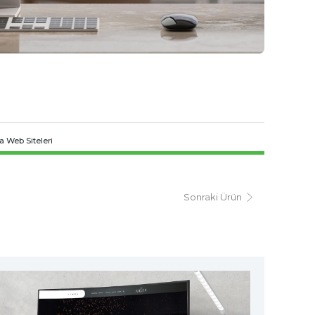
ra Web Siteleri
Sonraki Ürün