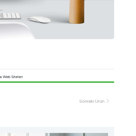
ra Web Siteleri
Sonraki Ürün