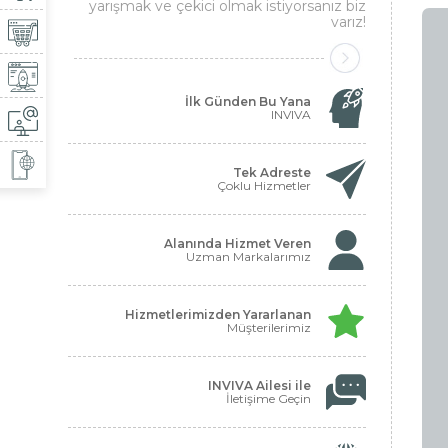
yarışmak ve çekici olmak istiyorsanız biz
varız!
İlk Günden Bu Yana
INVIVA
Tek Adreste
Çoklu Hizmetler
Alanında Hizmet Veren
Uzman Markalarımız
Hizmetlerimizden Yararlanan
Müşterilerimiz
INVIVA Ailesi ile
İletişime Geçin